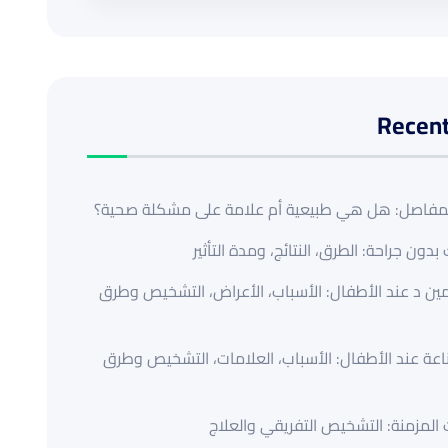
Recent
فاصل: هل هي طبيعية أم علامة على مشكلة صحية؟
بدون جراحة: الطرق، النتائج، ومدة التأثير
ن د عند الأطفال: الأسباب، الأعراض، التشخيص وطرق
عة عند الأطفال: الأسباب، العلامات، التشخيص وطرق
المزمنة: التشخيص التفريقي والعلاج