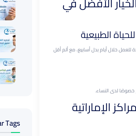
الخيار الأفضل في
 للعمل خلال أيام بدل أسابيع، مع ألم أقل
خصوصًا لدى النساء.
r Tags