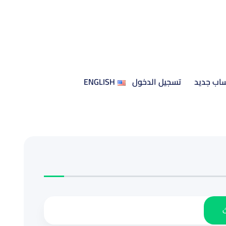
ساب جديد
تسجيل الدخول
ENGLISH