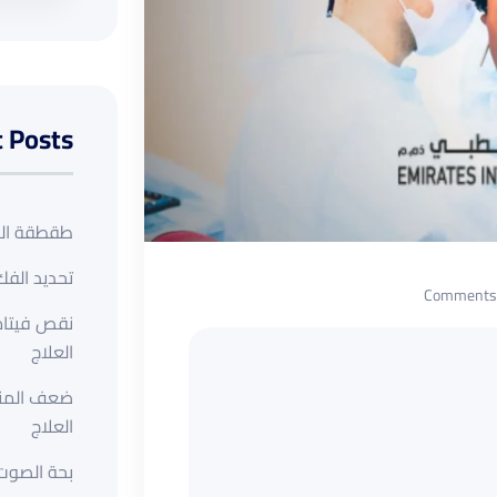
 Posts
طقطقة الم
تحديد الفك 
نقص فيتامي
العلاج
ضعف المنا
العلاج
بحة الصوت 