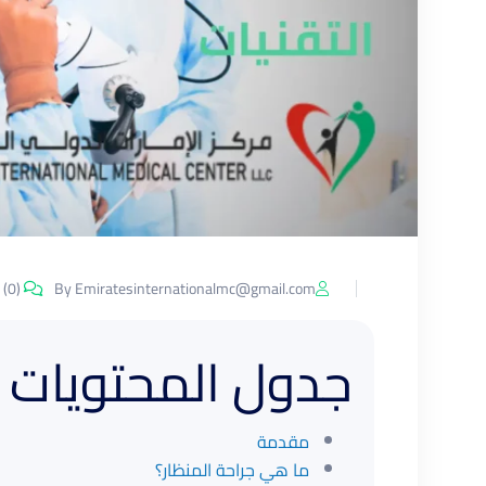
Comments (0)
By Emiratesinternationalmc@gmail.com
جدول المحتويات
مقدمة
ما هي جراحة المنظار؟