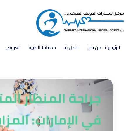
الرئيسية
من نحن
اتصل بنا
خدماتنا الطبية
العروض