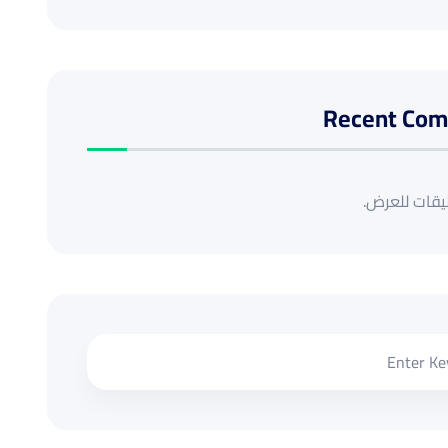
Recent Co
ليقات للعرض.