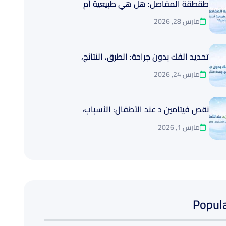
طقطقة المفاصل: هل هي طبيعية أم
مارس 28, 2026
تحديد الفك بدون جراحة: الطرق، النتائج،
مارس 24, 2026
نقص فيتامين د عند الأطفال: الأسباب،
مارس 1, 2026
Popula